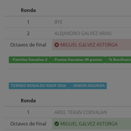
Ronda
1
BYE
2
ALEJANDRO GALVEZ ARIAS
Octavos de Final
MIGUEL GáLVEZ ASTORGA
- Partidos Ganados: 2
- Puntos Ganados: 90 puntos
- % Bonificac
TORNEO REINALDO KNOP 2024
- SENIOR SEGUNDA
Ronda
1
ARIEL TERáN CORVALAN
Octavos de Final
MIGUEL GáLVEZ ASTORGA