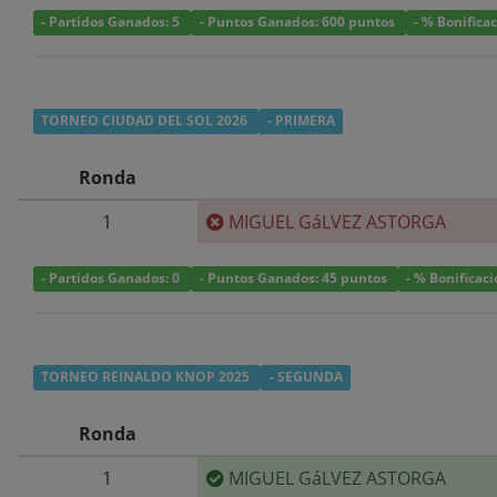
- Partidos Ganados: 5
- Puntos Ganados: 600 puntos
- % Bonifica
TORNEO CIUDAD DEL SOL 2026
- PRIMERA
Ronda
1
MIGUEL GáLVEZ ASTORGA
- Partidos Ganados: 0
- Puntos Ganados: 45 puntos
- % Bonificac
TORNEO REINALDO KNOP 2025
- SEGUNDA
Ronda
1
MIGUEL GáLVEZ ASTORGA