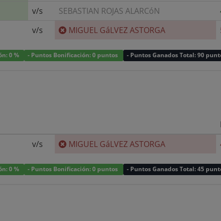
v/s
SEBASTIAN ROJAS ALARCóN
v/s
MIGUEL GáLVEZ ASTORGA
ión: 0 %
- Puntos Bonificación: 0 puntos
- Puntos Ganados Total: 90 punt
v/s
MIGUEL GáLVEZ ASTORGA
ión: 0 %
- Puntos Bonificación: 0 puntos
- Puntos Ganados Total: 45 punt