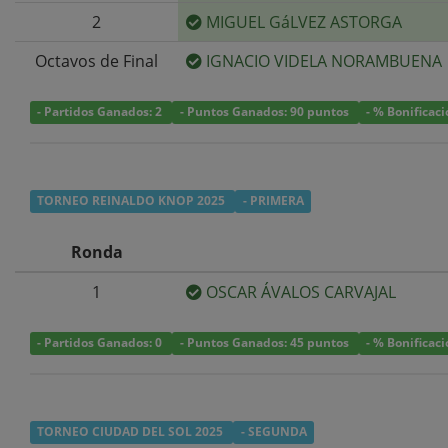
2
MIGUEL GáLVEZ ASTORGA
Octavos de Final
IGNACIO VIDELA NORAMBUENA
- Partidos Ganados: 2
- Puntos Ganados: 90 puntos
- % Bonificac
TORNEO REINALDO KNOP 2025
- PRIMERA
Ronda
1
OSCAR ÁVALOS CARVAJAL
- Partidos Ganados: 0
- Puntos Ganados: 45 puntos
- % Bonificac
TORNEO CIUDAD DEL SOL 2025
- SEGUNDA