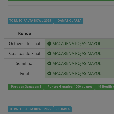
TORNEO PALTA BOWL 2025
- DAMAS CUARTA
Ronda
Octavos de Final
MACARENA ROJAS MAYOL
Cuartos de Final
MACARENA ROJAS MAYOL
Semifinal
MACARENA ROJAS MAYOL
Final
MACARENA ROJAS MAYOL
- Partidos Ganados: 4
- Puntos Ganados: 1000 puntos
- % Bonific
TORNEO PALTA BOWL 2025
- CUARTA