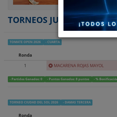
TORNEOS JUGADOS
TOMATE OPEN 2026
- CUARTA
Ronda
1
MACARENA ROJAS MAYOL
- Partidos Ganados: 0
- Puntos Ganados: 8 puntos
- % Bonificaci
TORNEO CIUDAD DEL SOL 2026
- DAMAS TERCERA
Ronda