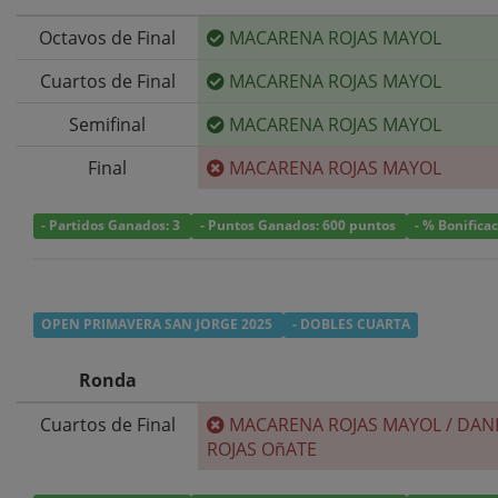
Octavos de Final
MACARENA ROJAS MAYOL
Cuartos de Final
MACARENA ROJAS MAYOL
Semifinal
MACARENA ROJAS MAYOL
Final
MACARENA ROJAS MAYOL
- Partidos Ganados: 3
- Puntos Ganados: 600 puntos
- % Bonifica
OPEN PRIMAVERA SAN JORGE 2025
- DOBLES CUARTA
Ronda
Cuartos de Final
MACARENA ROJAS MAYOL
/
DAN
ROJAS OñATE