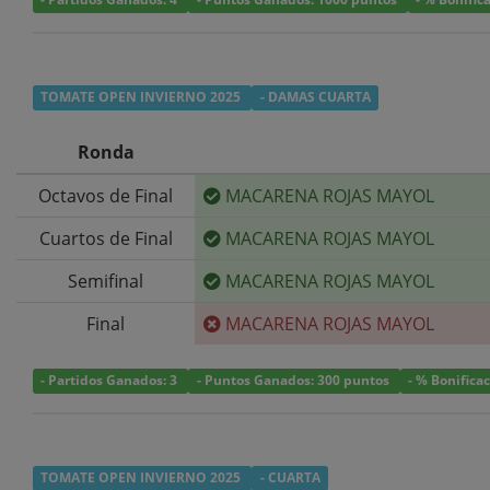
TOMATE OPEN INVIERNO 2025
- DAMAS CUARTA
Ronda
Octavos de Final
MACARENA ROJAS MAYOL
Cuartos de Final
MACARENA ROJAS MAYOL
Semifinal
MACARENA ROJAS MAYOL
Final
MACARENA ROJAS MAYOL
- Partidos Ganados: 3
- Puntos Ganados: 300 puntos
- % Bonifica
TOMATE OPEN INVIERNO 2025
- CUARTA