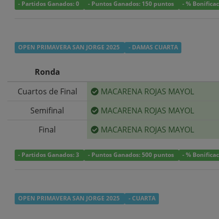
- Partidos Ganados: 0
- Puntos Ganados: 150 puntos
- % Bonifica
OPEN PRIMAVERA SAN JORGE 2025
- DAMAS CUARTA
Ronda
Cuartos de Final
MACARENA ROJAS MAYOL
Semifinal
MACARENA ROJAS MAYOL
Final
MACARENA ROJAS MAYOL
- Partidos Ganados: 3
- Puntos Ganados: 500 puntos
- % Bonifica
OPEN PRIMAVERA SAN JORGE 2025
- CUARTA