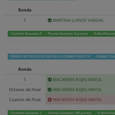
Ronda
1
MARTINA LLANOS VARGAS
- Partidos Ganados: 0
- Puntos Ganados: 8 puntos
- % Bonificaci
TORNEO RETUCA OPEN 2025 BY LA COMBI PERFECTA
- DAMAS CUA
Ronda
1
MACARENA ROJAS MAYOL
Octavos de Final
MACARENA ROJAS MAYOL
Cuartos de Final
MACARENA ROJAS MAYOL
- Partidos Ganados: 2
- Puntos Ganados: 180 puntos
- % Bonifica