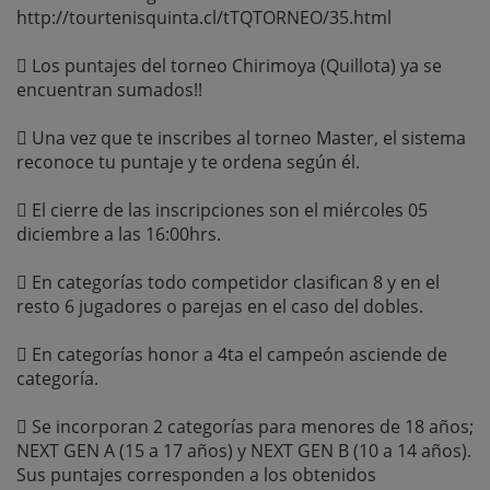
http://tourtenisquinta.cl/tTQTORNEO/35.html
 Los puntajes del torneo Chirimoya (Quillota) ya se
encuentran sumados!!
 Una vez que te inscribes al torneo Master, el sistema
reconoce tu puntaje y te ordena según él.
 El cierre de las inscripciones son el miércoles 05
diciembre a las 16:00hrs.
 En categorías todo competidor clasifican 8 y en el
resto 6 jugadores o parejas en el caso del dobles.
 En categorías honor a 4ta el campeón asciende de
categoría.
 Se incorporan 2 categorías para menores de 18 años;
NEXT GEN A (15 a 17 años) y NEXT GEN B (10 a 14 años).
Sus puntajes corresponden a los obtenidos