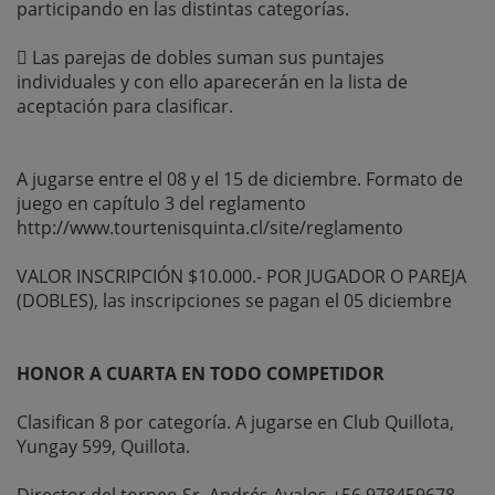
participando en las distintas categorías.
 Las parejas de dobles suman sus puntajes
individuales y con ello aparecerán en la lista de
aceptación para clasificar.
A jugarse entre el 08 y el 15 de diciembre. Formato de
juego en capítulo 3 del reglamento
http://www.tourtenisquinta.cl/site/reglamento
VALOR INSCRIPCIÓN $10.000.- POR JUGADOR O PAREJA
(DOBLES), las inscripciones se pagan el 05 diciembre
HONOR A CUARTA EN TODO COMPETIDOR
Clasifican 8 por categoría. A jugarse en Club Quillota,
Yungay 599, Quillota.