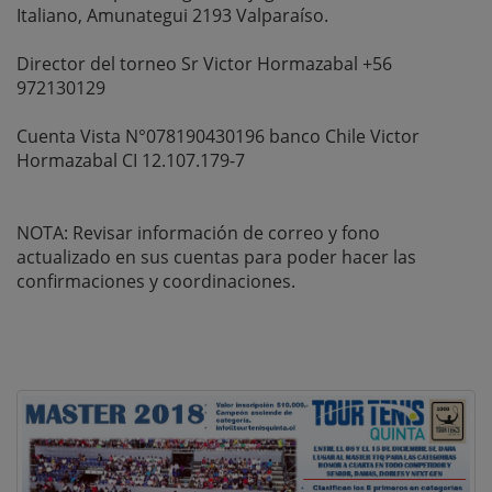
Italiano, Amunategui 2193 Valparaíso.
Director del torneo Sr Victor Hormazabal +56
972130129
Cuenta Vista N°078190430196 banco Chile Victor
Hormazabal CI 12.107.179-7
NOTA: Revisar información de correo y fono
actualizado en sus cuentas para poder hacer las
confirmaciones y coordinaciones.