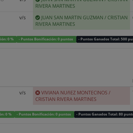
RIVERA MARTINES
v/s
JUAN SAN MARTIN GUZMAN
/
CRISTIAN
RIVERA MARTINES
ción: 0 %
- Puntos Bonificación: 0 puntos
- Puntos Ganados Total: 500 p
v/s
VIVIANA NUñEZ MONTECINOS
/
CRISTIAN RIVERA MARTINES
ión: 0 %
- Puntos Bonificación: 0 puntos
- Puntos Ganados Total: 80 punt