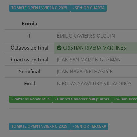
TOMATE OPEN INVIERNO 2025
- SENIOR CUARTA
Ronda
1
EMILIO CAVIERES OLGUIN
Octavos de Final
CRISTIAN RIVERA MARTINES
Cuartos de Final
JUAN SAN MARTIN GUZMAN
Semifinal
JUAN NAVARRETE ASPéE
Final
NIKOLAS SAAVEDRA VILLALOBOS
- Partidos Ganados: 5
- Puntos Ganados: 500 puntos
- % Bonifica
TOMATE OPEN INVIERNO 2025
- SENIOR TERCERA