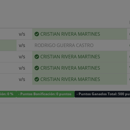
v/s
CRISTIAN RIVERA MARTINES
v/s
RODRIGO GUERRA CASTRO
v/s
CRISTIAN RIVERA MARTINES
v/s
CRISTIAN RIVERA MARTINES
v/s
CRISTIAN RIVERA MARTINES
ción: 0 %
- Puntos Bonificación: 0 puntos
- Puntos Ganados Total: 500 p