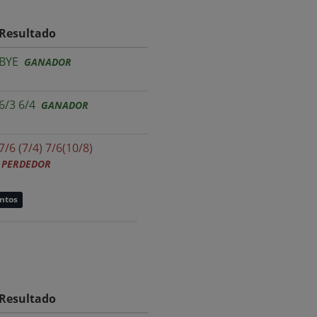
Resultado
BYE
GANADOR
6/3 6/4
GANADOR
7/6 (7/4) 7/6(10/8)
PERDEDOR
untos
Resultado