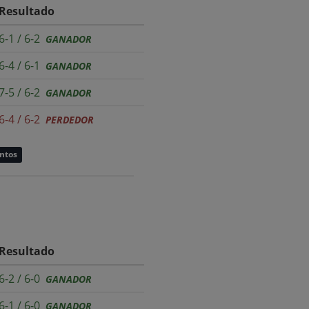
Resultado
6-1 / 6-2
GANADOR
6-4 / 6-1
GANADOR
7-5 / 6-2
GANADOR
6-4 / 6-2
PERDEDOR
untos
Resultado
6-2 / 6-0
GANADOR
6-1 / 6-0
GANADOR