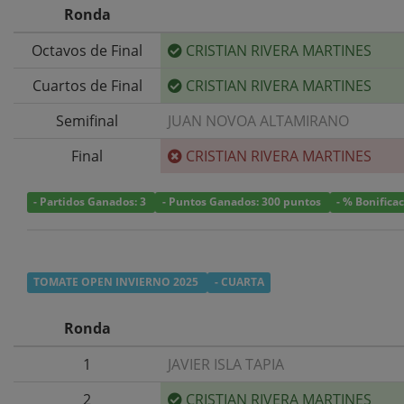
Ronda
Octavos de Final
CRISTIAN RIVERA MARTINES
Cuartos de Final
CRISTIAN RIVERA MARTINES
Semifinal
JUAN NOVOA ALTAMIRANO
Final
CRISTIAN RIVERA MARTINES
- Partidos Ganados: 3
- Puntos Ganados: 300 puntos
- % Bonifica
TOMATE OPEN INVIERNO 2025
- CUARTA
Ronda
1
JAVIER ISLA TAPIA
2
CRISTIAN RIVERA MARTINES