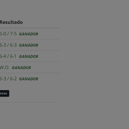
Resultado
6-0 / 7-5
GANADOR
6-3 / 6-3
GANADOR
6-4 / 6-1
GANADOR
W.O.
GANADOR
6-3 / 6-2
GANADOR
untos