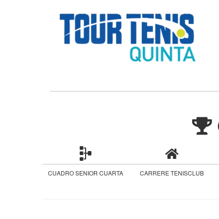
CUADRO SENIOR CUARTA
CARRERE TENISCLUB