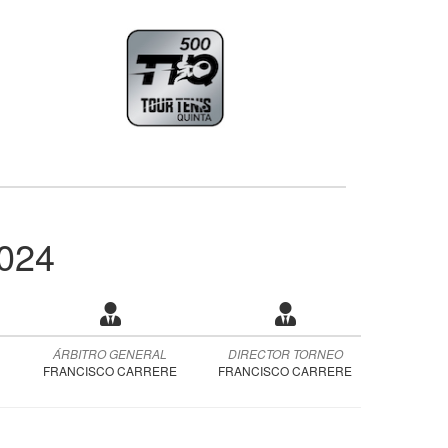
024
ÁRBITRO GENERAL
DIRECTOR TORNEO
FRANCISCO CARRERE
FRANCISCO CARRERE